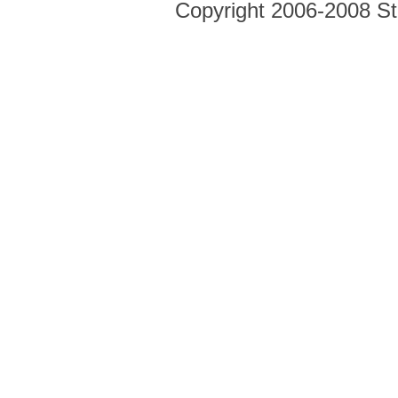
Copyright 2006-2008 Str