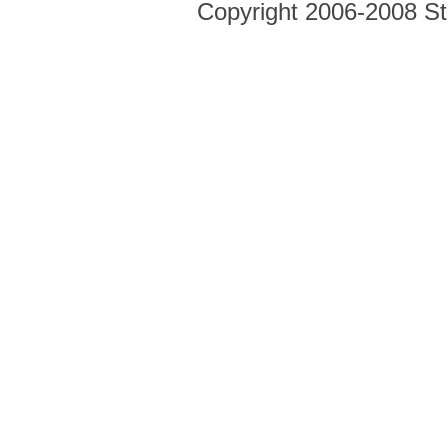
Copyright 2006-2008 Str