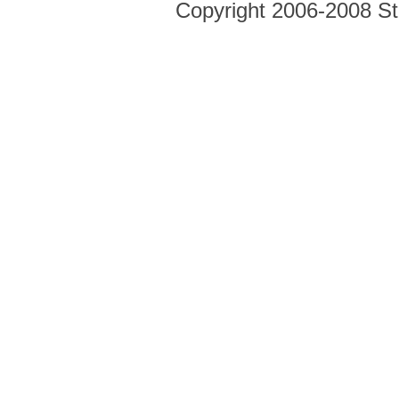
Copyright 2006-2008 Str