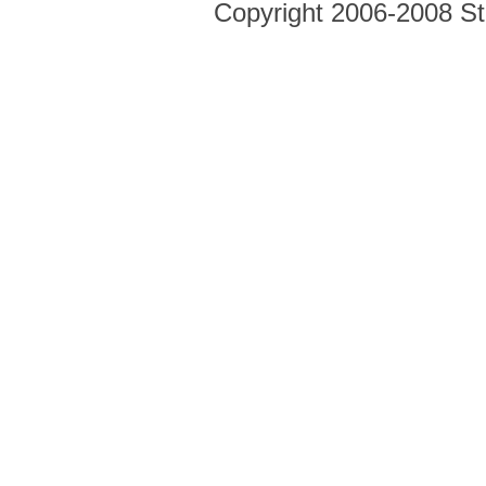
Copyright 2006-2008 Str