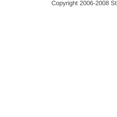
Copyright 2006-2008 Str