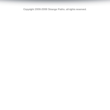
Copyright 2006-2008 Strange Paths, all rights reserved.