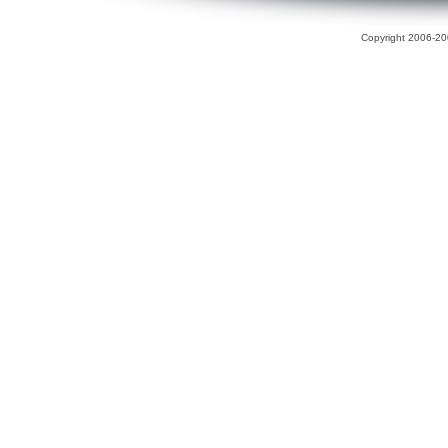
Copyright 2006-200