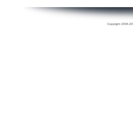
Copyright 2006-200