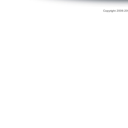
Copyright 2006-200