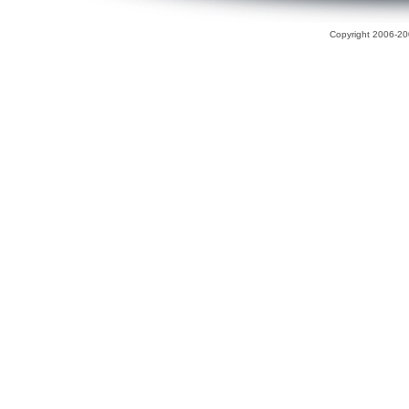
Copyright 2006-200