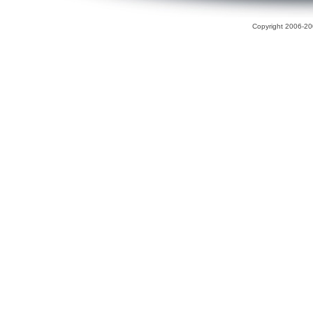
Copyright 2006-200