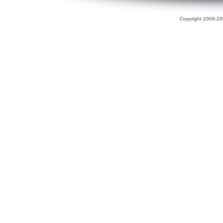
Copyright 2006-200