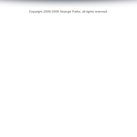
Copyright 2006-2008 Strange Paths, all rights reserved.