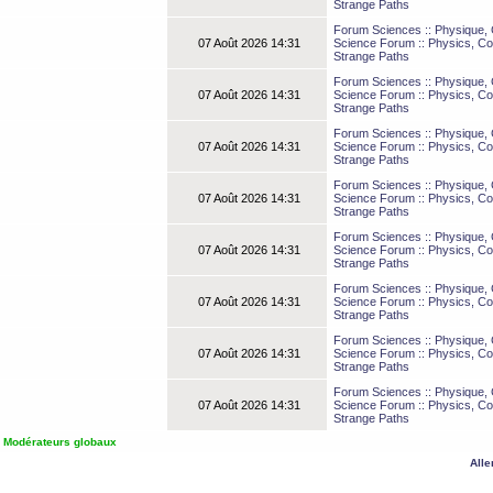
Strange Paths
Forum Sciences :: Physique, C
07 Août 2026 14:31
Science Forum :: Physics, Co
Strange Paths
Forum Sciences :: Physique, C
07 Août 2026 14:31
Science Forum :: Physics, Co
Strange Paths
Forum Sciences :: Physique, C
07 Août 2026 14:31
Science Forum :: Physics, Co
Strange Paths
Forum Sciences :: Physique, C
07 Août 2026 14:31
Science Forum :: Physics, Co
Strange Paths
Forum Sciences :: Physique, C
07 Août 2026 14:31
Science Forum :: Physics, Co
Strange Paths
Forum Sciences :: Physique, C
07 Août 2026 14:31
Science Forum :: Physics, Co
Strange Paths
Forum Sciences :: Physique, C
07 Août 2026 14:31
Science Forum :: Physics, Co
Strange Paths
Forum Sciences :: Physique, C
07 Août 2026 14:31
Science Forum :: Physics, Co
Strange Paths
,
Modérateurs globaux
Alle