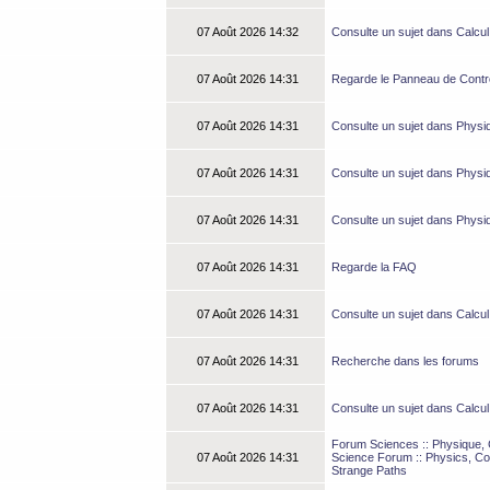
07 Août 2026 14:32
Consulte un sujet dans Calcul
07 Août 2026 14:31
Regarde le Panneau de Contrôl
07 Août 2026 14:31
Consulte un sujet dans Physi
07 Août 2026 14:31
Consulte un sujet dans Physi
07 Août 2026 14:31
Consulte un sujet dans Physi
07 Août 2026 14:31
Regarde la FAQ
07 Août 2026 14:31
Consulte un sujet dans Calcul
07 Août 2026 14:31
Recherche dans les forums
07 Août 2026 14:31
Consulte un sujet dans Calcul
Forum Sciences :: Physique, C
07 Août 2026 14:31
Science Forum :: Physics, Co
Strange Paths