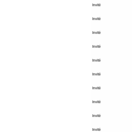
Invité
Invité
Invité
Invité
Invité
Invité
Invité
Invité
Invité
Invité