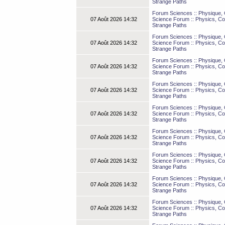
Strange Paths
Forum Sciences :: Physique, C
07 Août 2026 14:32
Science Forum :: Physics, Co
Strange Paths
Forum Sciences :: Physique, C
07 Août 2026 14:32
Science Forum :: Physics, Co
Strange Paths
Forum Sciences :: Physique, C
07 Août 2026 14:32
Science Forum :: Physics, Co
Strange Paths
Forum Sciences :: Physique, C
07 Août 2026 14:32
Science Forum :: Physics, Co
Strange Paths
Forum Sciences :: Physique, C
07 Août 2026 14:32
Science Forum :: Physics, Co
Strange Paths
Forum Sciences :: Physique, C
07 Août 2026 14:32
Science Forum :: Physics, Co
Strange Paths
Forum Sciences :: Physique, C
07 Août 2026 14:32
Science Forum :: Physics, Co
Strange Paths
Forum Sciences :: Physique, C
07 Août 2026 14:32
Science Forum :: Physics, Co
Strange Paths
Forum Sciences :: Physique, C
07 Août 2026 14:32
Science Forum :: Physics, Co
Strange Paths