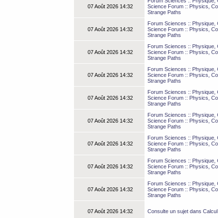
Forum Sciences :: Physique, C
07 Août 2026 14:32
Science Forum :: Physics, Co
Strange Paths
Forum Sciences :: Physique, C
07 Août 2026 14:32
Science Forum :: Physics, Co
Strange Paths
Forum Sciences :: Physique, C
07 Août 2026 14:32
Science Forum :: Physics, Co
Strange Paths
Forum Sciences :: Physique, C
07 Août 2026 14:32
Science Forum :: Physics, Co
Strange Paths
Forum Sciences :: Physique, C
07 Août 2026 14:32
Science Forum :: Physics, Co
Strange Paths
Forum Sciences :: Physique, C
07 Août 2026 14:32
Science Forum :: Physics, Co
Strange Paths
Forum Sciences :: Physique, C
07 Août 2026 14:32
Science Forum :: Physics, Co
Strange Paths
Forum Sciences :: Physique, C
07 Août 2026 14:32
Science Forum :: Physics, Co
Strange Paths
Forum Sciences :: Physique, C
07 Août 2026 14:32
Science Forum :: Physics, Co
Strange Paths
07 Août 2026 14:32
Consulte un sujet dans Calcul