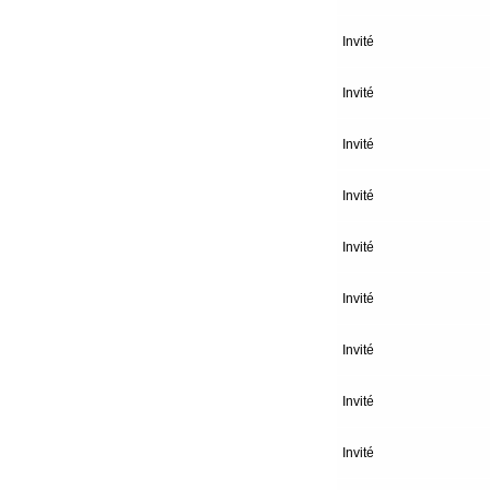
Invité
Invité
Invité
Invité
Invité
Invité
Invité
Invité
Invité