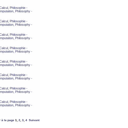
alcul, Philosophie -
mputation, Philosophy -
alcul, Philosophie -
mputation, Philosophy -
alcul, Philosophie -
mputation, Philosophy -
alcul, Philosophie -
mputation, Philosophy -
alcul, Philosophie -
mputation, Philosophy -
alcul, Philosophie -
mputation, Philosophy -
alcul, Philosophie -
mputation, Philosophy -
alcul, Philosophie -
mputation, Philosophy -
r à la page
1
,
2
,
3
,
4
Suivant