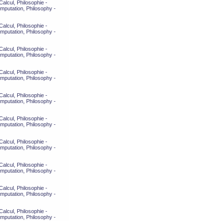
alcul, Philosophie -
mputation, Philosophy -
alcul, Philosophie -
mputation, Philosophy -
alcul, Philosophie -
mputation, Philosophy -
alcul, Philosophie -
mputation, Philosophy -
alcul, Philosophie -
mputation, Philosophy -
alcul, Philosophie -
mputation, Philosophy -
alcul, Philosophie -
mputation, Philosophy -
alcul, Philosophie -
mputation, Philosophy -
alcul, Philosophie -
mputation, Philosophy -
alcul, Philosophie -
mputation, Philosophy -