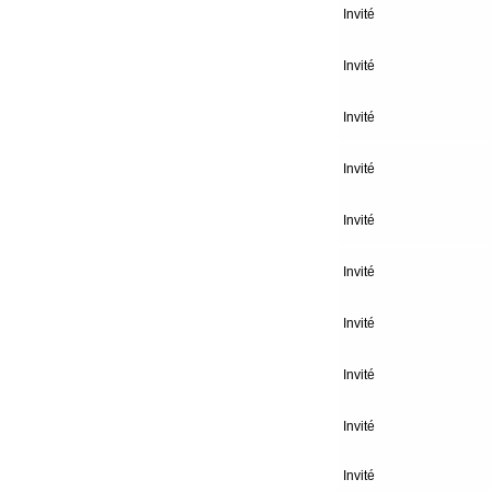
Invité
Invité
Invité
Invité
Invité
Invité
Invité
Invité
Invité
Invité