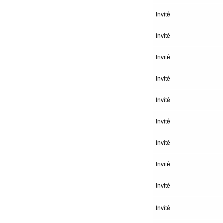
Invité
Invité
Invité
Invité
Invité
Invité
Invité
Invité
Invité
Invité