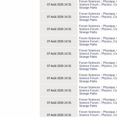
Forum Sciences :: Physique, C
07 Août 2026 14:31
Science Forum :: Physics, Co
Strange Paths
Forum Sciences :: Physique, C
07 Août 2026 14:31
Science Forum :: Physics, Co
Strange Paths
Forum Sciences :: Physique, C
07 Août 2026 14:31
Science Forum :: Physics, Co
Strange Paths
Forum Sciences :: Physique, C
07 Août 2026 14:31
Science Forum :: Physics, Co
Strange Paths
Forum Sciences :: Physique, C
07 Août 2026 14:31
Science Forum :: Physics, Co
Strange Paths
Forum Sciences :: Physique, C
07 Août 2026 14:31
Science Forum :: Physics, Co
Strange Paths
Forum Sciences :: Physique, C
07 Août 2026 14:31
Science Forum :: Physics, Co
Strange Paths
Forum Sciences :: Physique, C
07 Août 2026 14:31
Science Forum :: Physics, Co
Strange Paths
Forum Sciences :: Physique, C
07 Août 2026 14:31
Science Forum :: Physics, Co
Strange Paths
Forum Sciences :: Physique, C
07 Août 2026 14:31
Science Forum :: Physics, Co