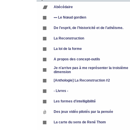
Abécédaire
••• Le Nœud gordien
De l'esprit, de l'historicité et de l'athéisme.
La Reconstruction
La loi de la forme
A propos des concept-outils
Je n'arrive pas à me représenter la troisième
dimension
[Anthologie] La Reconstruction #2
- Livres -
Les formes d'intelligibilité
Des jeux vidéo pilotés par la pensée
La carte du sens de René Thom