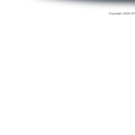
Copyright 2006-200