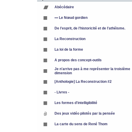
Abécédaire
••• Le Nœud gordien
De l'esprit, de l'historicité et de l'athéisme.
La Reconstruction
La loi de la forme
A propos des concept-outils
Je n'arrive pas à me représenter la troisième
dimension
[Anthologie] La Reconstruction #2
- Livres -
Les formes d'intelligibilité
Des jeux vidéo pilotés par la pensée
La carte du sens de René Thom