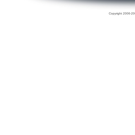
Copyright 2006-200