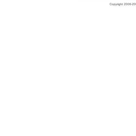
Copyright 2006-200