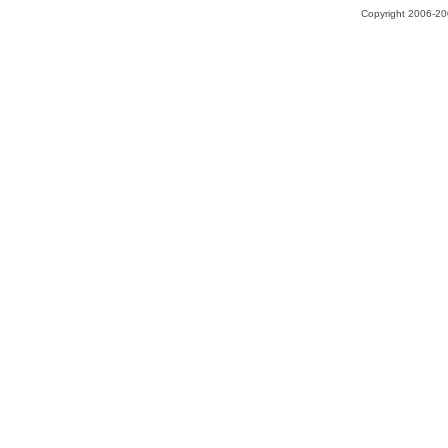
Copyright 2006-200