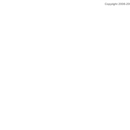
Copyright 2006-200