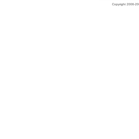
Copyright 2006-200