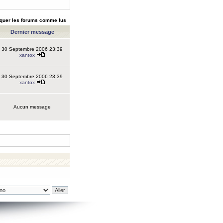
quer les forums comme lus
Dernier message
30 Septembre 2006 23:39
xantox
30 Septembre 2006 23:39
xantox
Aucun message