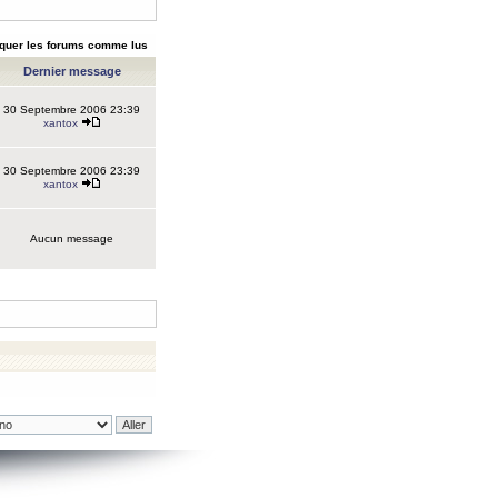
quer les forums comme lus
Dernier message
30 Septembre 2006 23:39
xantox
30 Septembre 2006 23:39
xantox
Aucun message