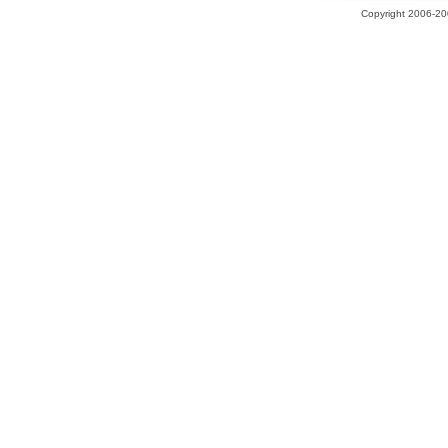
Copyright 2006-200