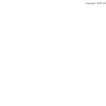
Copyright 2006-200