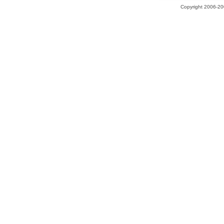
Copyright 2006-200