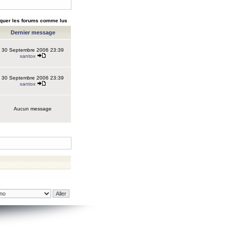
quer les forums comme lus
Dernier message
30 Septembre 2006 23:39
xantox
30 Septembre 2006 23:39
xantox
Aucun message