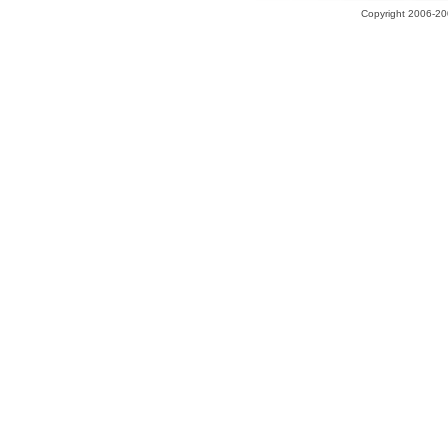
Copyright 2006-200