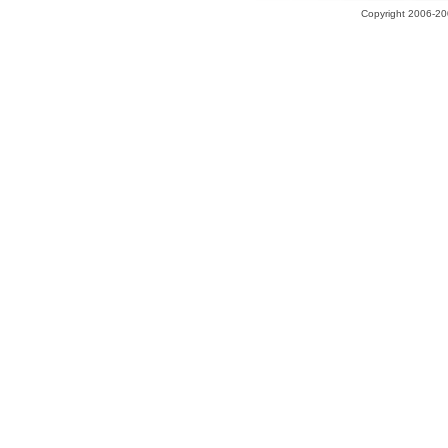
Copyright 2006-200