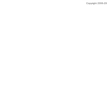
Copyright 2006-200