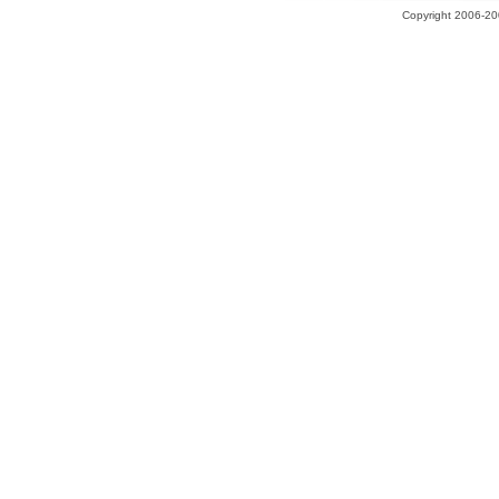
Copyright 2006-200