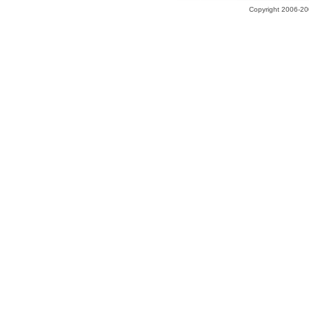
Copyright 2006-200