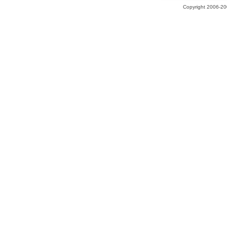
Copyright 2006-200