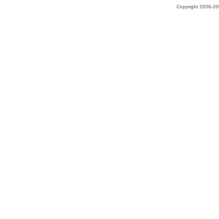
Copyright 2006-200