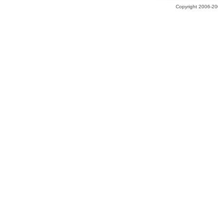
Copyright 2006-200