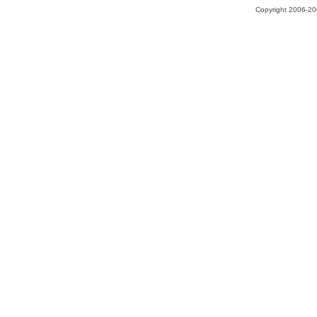
Copyright 2006-200