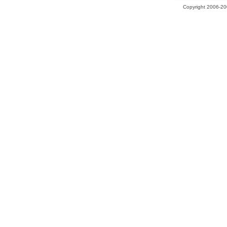
Copyright 2006-200