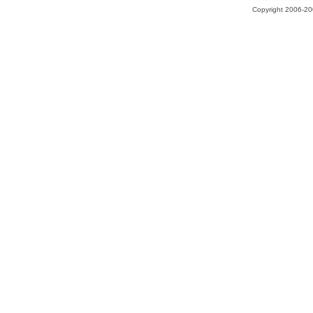
Copyright 2006-200