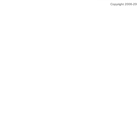
Copyright 2006-200