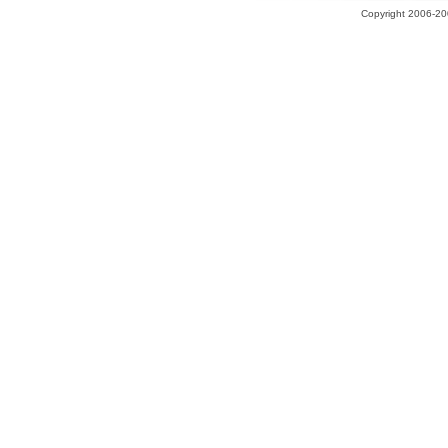
Copyright 2006-200