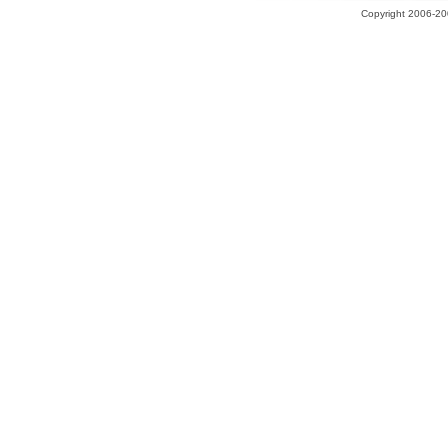
Copyright 2006-200