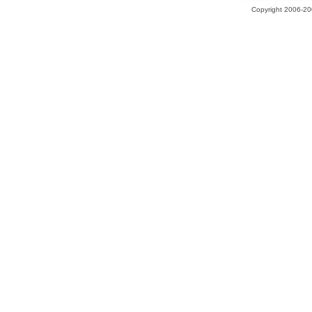
Copyright 2006-200