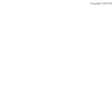
Copyright 2006-200