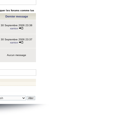
quer les forums comme lus
Dernier message
30 Septembre 2006 23:38
xantox
30 Septembre 2006 23:37
xantox
Aucun message