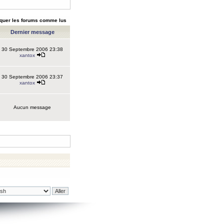
quer les forums comme lus
Dernier message
30 Septembre 2006 23:38
xantox
30 Septembre 2006 23:37
xantox
Aucun message