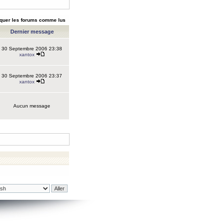
quer les forums comme lus
Dernier message
30 Septembre 2006 23:38
xantox
30 Septembre 2006 23:37
xantox
Aucun message