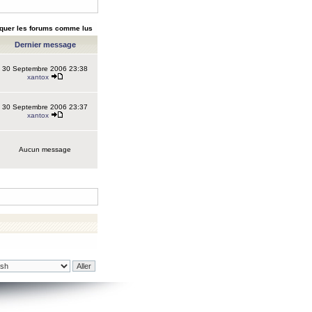
quer les forums comme lus
Dernier message
30 Septembre 2006 23:38
xantox
30 Septembre 2006 23:37
xantox
Aucun message