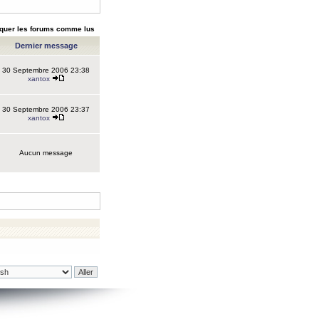
quer les forums comme lus
Dernier message
30 Septembre 2006 23:38
xantox
30 Septembre 2006 23:37
xantox
Aucun message