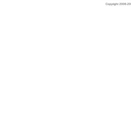
Copyright 2006-200