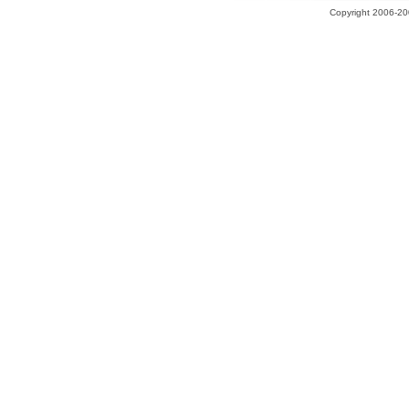
Copyright 2006-200