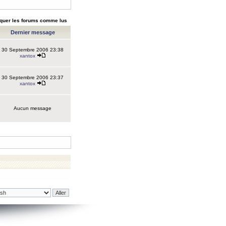
quer les forums comme lus
Dernier message
30 Septembre 2006 23:38
xantox
30 Septembre 2006 23:37
xantox
Aucun message